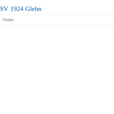
SV 1924 Glehn
Finden