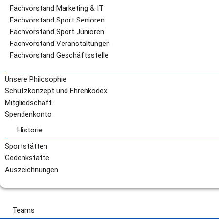
Fachvorstand Marketing & IT
Fachvorstand Sport Senioren
Fachvorstand Sport Junioren
Fachvorstand Veranstaltungen
Fachvorstand Geschäftsstelle
Unsere Philosophie
Schutzkonzept und Ehrenkodex
Mitgliedschaft
Spendenkonto
Historie
Historie
Sportstätten
Gedenkstätte
Auszeichnungen
Teams