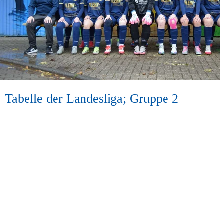
Tabelle der Landesliga; Gruppe 2