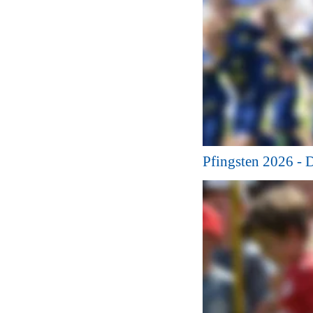
Pfingsten 2026 - 