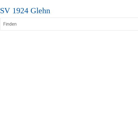
SV 1924 Glehn
Finden