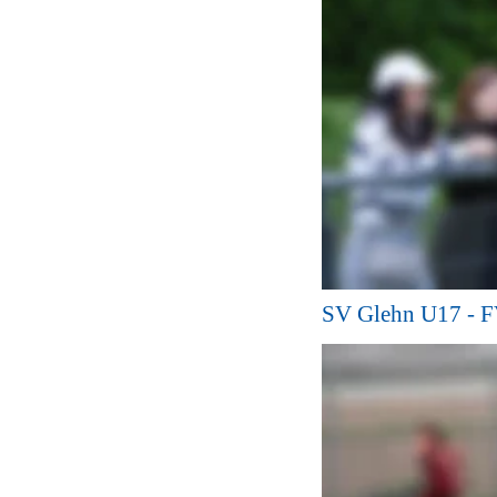
SV Glehn U17 - F