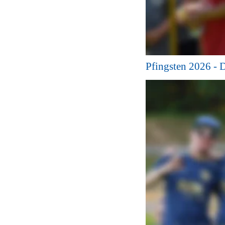
Pfingsten 2026 - 