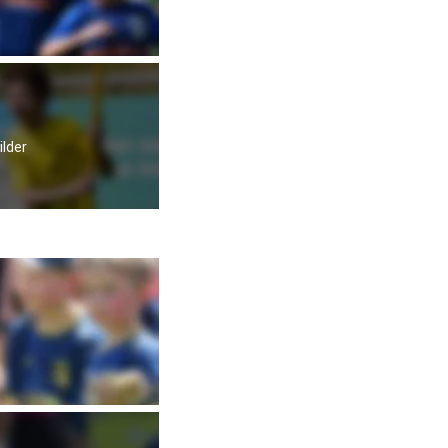
ilder