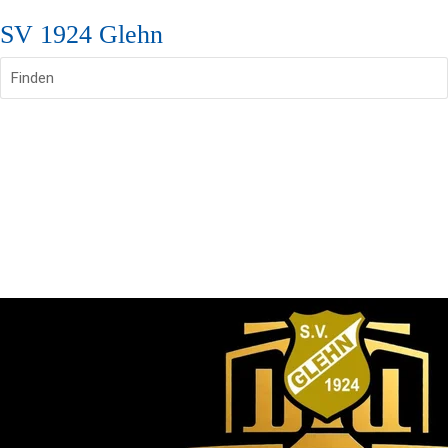
SV 1924 Glehn
Finden