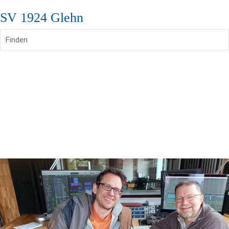
SV 1924 Glehn
Finden