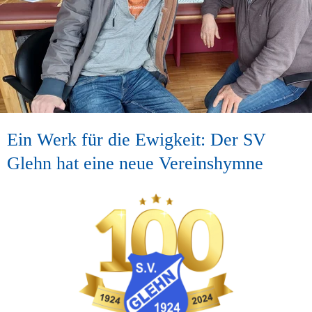
Ein Werk für die Ewigkeit: Der SV 
Glehn hat eine neue Vereinshymne