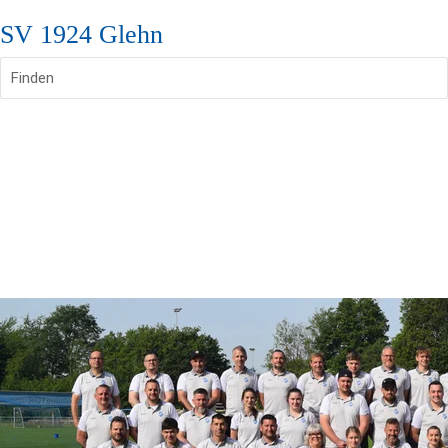
SV 1924 Glehn
Finden