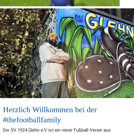
Herzlich Willkommen bei der 
#thefootballfamily
Der SV 1924 Glehn e.V. ist ein reiner Fußball-Verein aus 