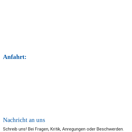
Anfahrt:
Nachricht an uns
Schreib uns! Bei Fragen, Kritik, Anregungen oder Beschwerden. 