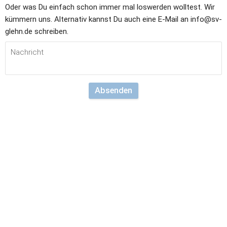
Oder was Du einfach schon immer mal loswerden wolltest. Wir 
kümmern uns. Alternativ kannst Du auch eine E-Mail an info@sv-
glehn.de schreiben.
Absenden