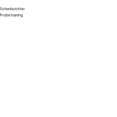
Schiedsrichter
Probetraining