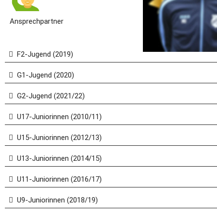
Ansprechpartner
F2-Jugend (2019)
G1-Jugend (2020)
G2-Jugend (2021/22)
U17-Juniorinnen (2010/11)
U15-Juniorinnen (2012/13)
U13-Juniorinnen (2014/15)
U11-Juniorinnen (2016/17)
U9-Juniorinnen (2018/19)