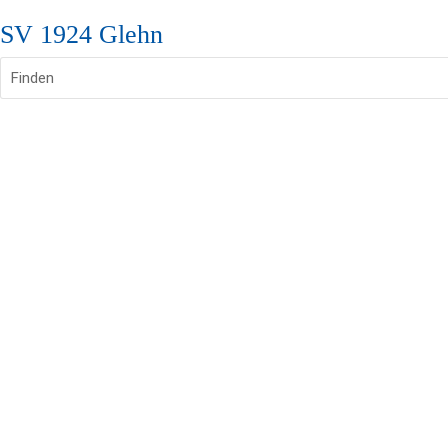
SV 1924 Glehn
Finden