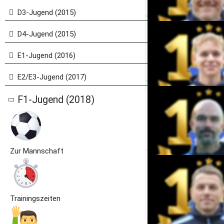
D3-Jugend (2015)
D4-Jugend (2015)
E1-Jugend (2016)
E2/E3-Jugend (2017)
F1-Jugend (2018)
Zur Mannschaft
Trainingszeiten