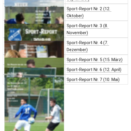
Sport-Report Nr. 2 (12. 
Oktober)
Sport-Report Nr. 3 (8. 
November)
Sport-Report Nr. 4 (7. 
Dezember)
Sport-Report Nr. 5 (15. März)
Sport-Report Nr. 6 (12. April)
Sport-Report Nr. 7 (10. Mai)