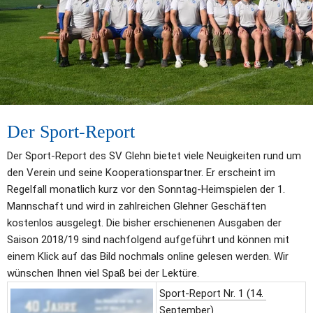
Der Sport-Report
Der Sport-Report des SV Glehn bietet viele Neuigkeiten rund um 
den Verein und seine Kooperationspartner. Er erscheint im 
Regelfall monatlich kurz vor den Sonntag-Heimspielen der 1. 
Mannschaft und wird in zahlreichen Glehner Geschäften 
kostenlos ausgelegt. Die bisher erschienenen Ausgaben der 
Saison 2018/19 sind nachfolgend aufgeführt und können mit 
einem Klick auf das Bild nochmals online gelesen werden. Wir 
wünschen Ihnen viel Spaß bei der Lektüre.
Sport-Report Nr. 1 (14. 
September)