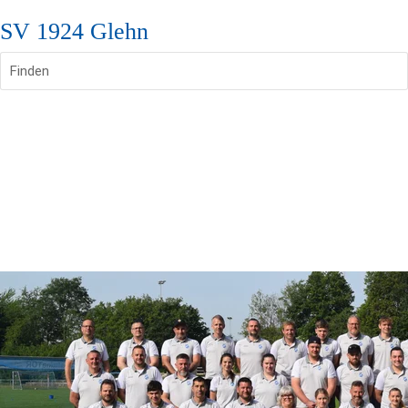
SV 1924 Glehn
Finden