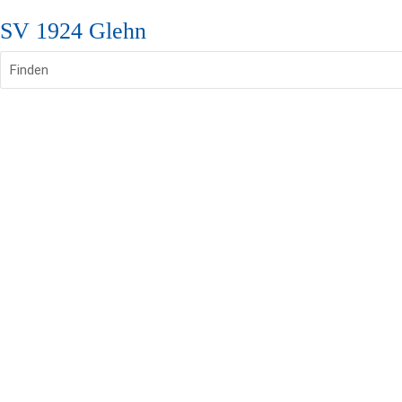
SV 1924 Glehn
Finden