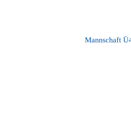
Mannschaft Ü4