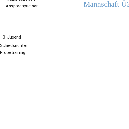
Mannschaft Ü3
Ansprechpartner
Jugend
Schiedsrichter
Probetraining