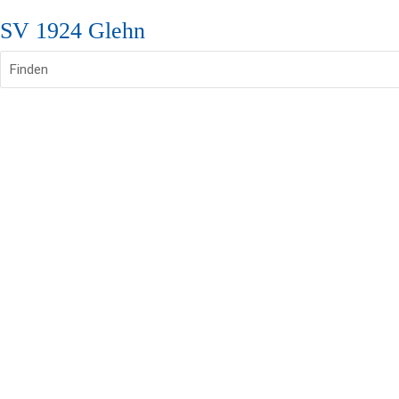
SV 1924 Glehn
Finden