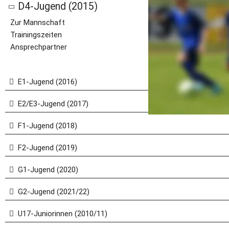
D4-Jugend (2015)
Zur Mannschaft
Trainingszeiten
Ansprechpartner
E1-Jugend (2016)
E2/E3-Jugend (2017)
F1-Jugend (2018)
F2-Jugend (2019)
G1-Jugend (2020)
G2-Jugend (2021/22)
U17-Juniorinnen (2010/11)