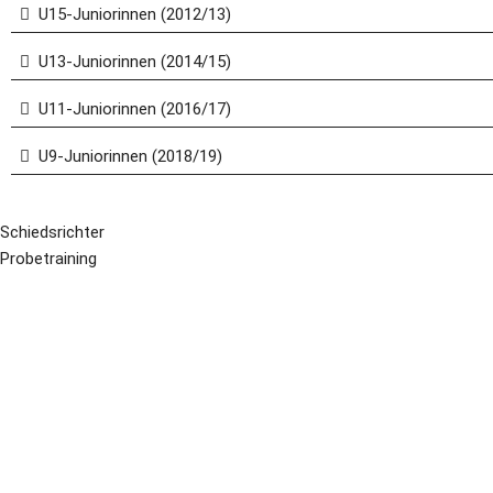
U15-Juniorinnen (2012/13)
U13-Juniorinnen (2014/15)
U11-Juniorinnen (2016/17)
U9-Juniorinnen (2018/19)
Schiedsrichter
Probetraining