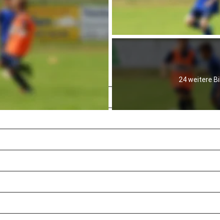
24 weitere Bi