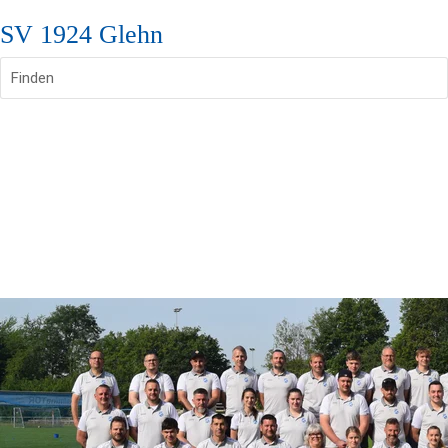
SV 1924 Glehn
Finden