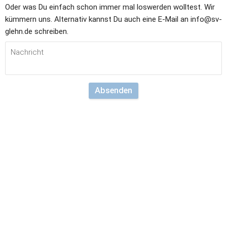
Oder was Du einfach schon immer mal loswerden wolltest. Wir 
kümmern uns. Alternativ kannst Du auch eine E-Mail an info@sv-
glehn.de schreiben.
Absenden