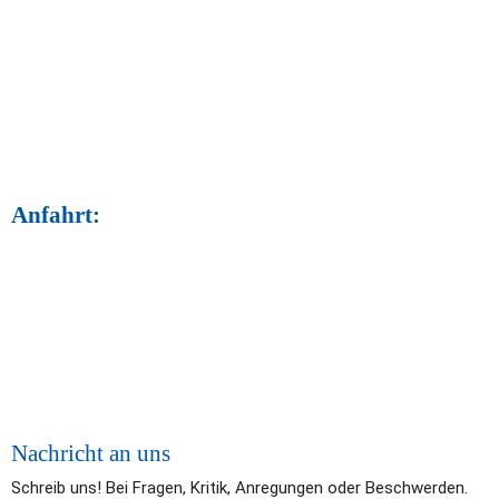
Anfahrt:
Nachricht an uns
Schreib uns! Bei Fragen, Kritik, Anregungen oder Beschwerden. 