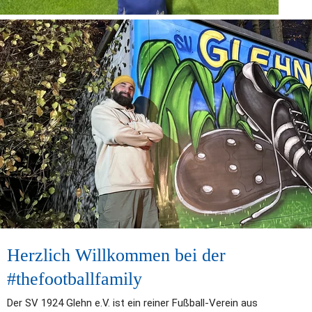
Herzlich Willkommen bei der 
#thefootballfamily
Der SV 1924 Glehn e.V. ist ein reiner Fußball-Verein aus 