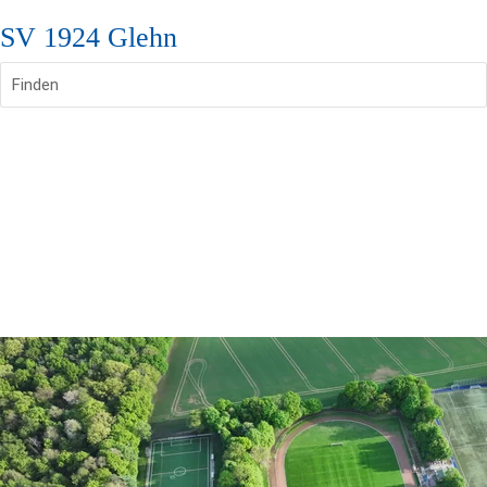
SV 1924 Glehn
Finden