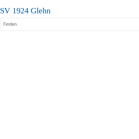
SV 1924 Glehn
Finden